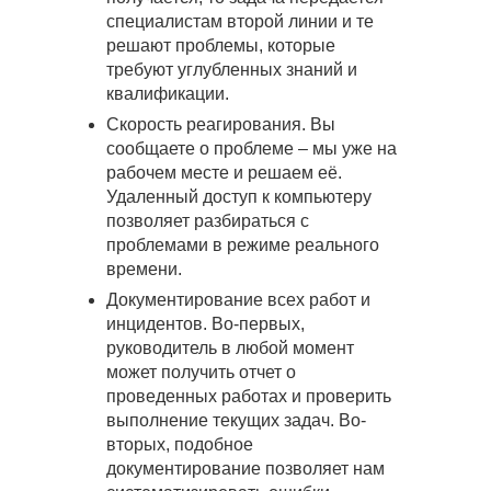
специалистам второй линии и те
решают проблемы, которые
требуют углубленных знаний и
квалификации.
Скорость реагирования. Вы
сообщаете о проблеме – мы уже на
рабочем месте и решаем её.
Удаленный доступ к компьютеру
позволяет разбираться с
проблемами в режиме реального
времени.
Документирование всех работ и
инцидентов. Во-первых,
руководитель в любой момент
может получить отчет о
проведенных работах и проверить
выполнение текущих задач. Во-
вторых, подобное
документирование позволяет нам