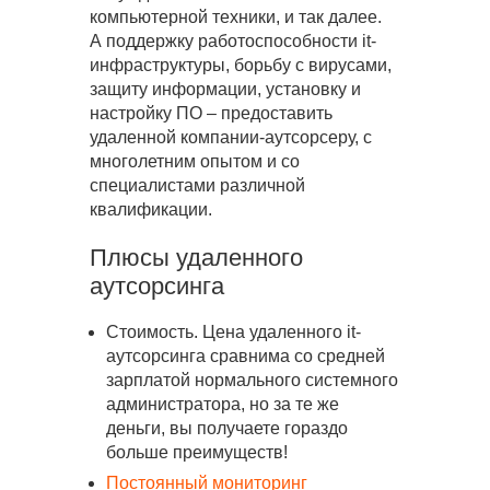
компьютерной техники, и так далее.
А поддержку работоспособности it-
инфраструктуры, борьбу с вирусами,
защиту информации, установку и
настройку ПО – предоставить
удаленной компании-аутсорсеру, с
многолетним опытом и со
специалистами различной
квалификации.
Плюсы удаленного
аутсорсинга
Стоимость. Цена удаленного it-
аутсорсинга сравнима со средней
зарплатой нормального системного
администратора, но за те же
деньги, вы получаете гораздо
больше преимуществ!
Постоянный мониторинг