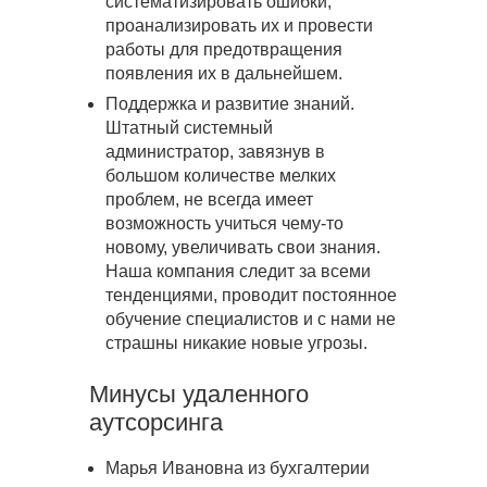
систематизировать ошибки,
проанализировать их и провести
работы для предотвращения
появления их в дальнейшем.
Поддержка и развитие знаний.
Штатный системный
администратор, завязнув в
большом количестве мелких
проблем, не всегда имеет
возможность учиться чему-то
новому, увеличивать свои знания.
Наша компания следит за всеми
тенденциями, проводит постоянное
обучение специалистов и с нами не
страшны никакие новые угрозы.
Минусы удаленного
аутсорсинга
Марья Ивановна из бухгалтерии