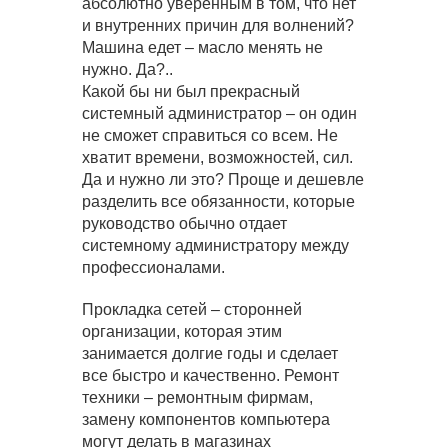
абсолютно уверенным в том, что нет
и внутренних причин для волнений?
Машина едет – масло менять не
нужно. Да?..
Какой бы ни был прекрасный
системный администратор – он один
не сможет справиться со всем. Не
хватит времени, возможностей, сил.
Да и нужно ли это? Проще и дешевле
разделить все обязанности, которые
руководство обычно отдает
системному администратору между
профессионалами.
Прокладка сетей – сторонней
организации, которая этим
занимается долгие годы и сделает
все быстро и качественно. Ремонт
техники – ремонтным фирмам,
замену компонентов компьютера
могут делать в магазинах