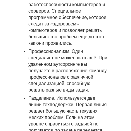
работоспособности компьютеров и
серверов. Специальное
программное обеспечение, которое
следит за «здоровьем»
компьютеров и позволяет решать
большинство проблем еще до того,
как они проявились.
Профессионализм. Один
специалист не может знать всё. При
удаленном аутсорсинге вы
получаете в распоряжение команду
профессионалов с различной
специализацией, способную
решать разные виды задач.
Разделение. Используется две
линии техподдержки. Первая линия
решает большую часть текущих
мелких проблем. Если на этом
уровне справиться с задачей не
получается, то задача передается