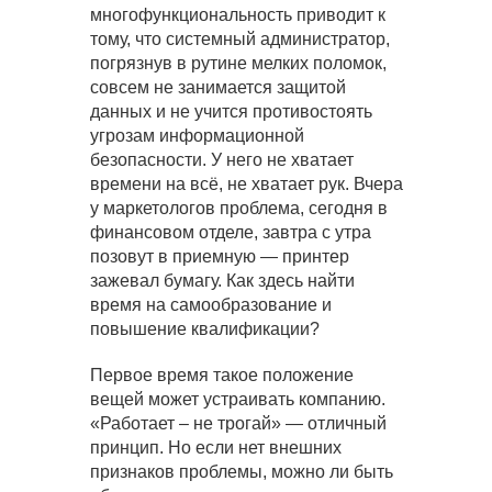
многофункциональность приводит к
тому, что системный администратор,
погрязнув в рутине мелких поломок,
совсем не занимается защитой
данных и не учится противостоять
угрозам информационной
безопасности. У него не хватает
времени на всё, не хватает рук. Вчера
у маркетологов проблема, сегодня в
финансовом отделе, завтра с утра
позовут в приемную — принтер
зажевал бумагу. Как здесь найти
время на самообразование и
повышение квалификации?
Первое время такое положение
вещей может устраивать компанию.
«Работает – не трогай» — отличный
принцип. Но если нет внешних
признаков проблемы, можно ли быть