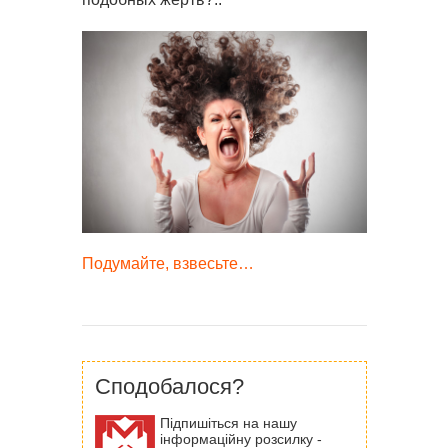
Подумайте, взвесьте…
Сподобалося?
Підпишіться на нашу
інформаційну розсилку -