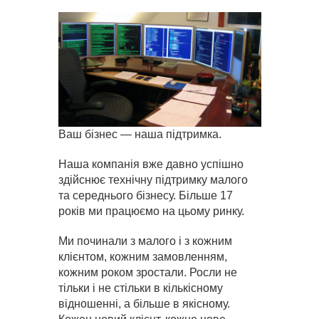
Ваш бізнес — наша підтримка.
Наша компанія вже давно успішно
здійснює технічну підтримку малого
та середнього бізнесу. Більше 17
років ми працюємо на цьому ринку.
Ми починали з малого і з кожним
клієнтом, кожним замовленням,
кожним роком зростали. Росли не
тільки і не стільки в кількісному
відношенні, а більше в якісному.