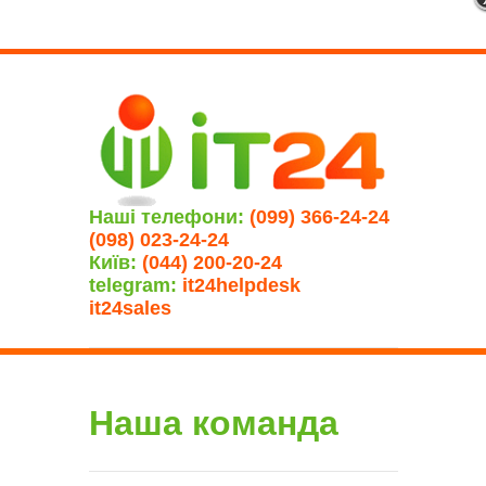
Наші телефони:
(099) 366-24-24
(098) 023-24-24
Київ:
(044) 200-20-24
telegram:
it24helpdesk
it24sales
Наша команда