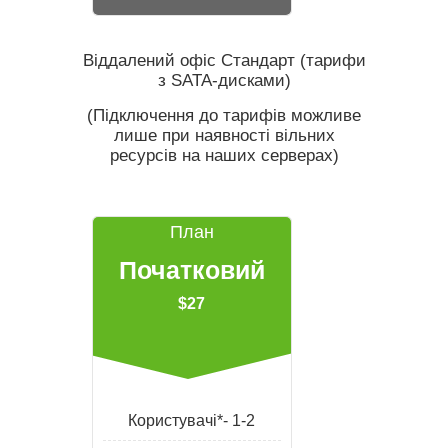
Віддалений офіс Стандарт (тарифи
з SATA-дисками)
(Підключення до тарифів можливе
лише при наявності вільних
ресурсів на наших серверах)
План
Початковий
$27
Користувачі*- 1-2