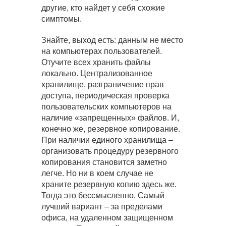
другие, кто найдет у себя схожие
симптомы.
Знайте, выход есть: данным не место
на компьютерах пользователей.
Отучите всех хранить файлы
локально. Централизованное
хранилище, разграничение прав
доступа, периодическая проверка
пользовательских компьютеров на
наличие «запрещенных» файлов. И,
конечно же, резервное копирование.
При наличии единого хранилища –
организовать процедуру резервного
копирования становится заметно
легче. Но ни в коем случае не
храните резервную копию здесь же.
Тогда это бессмысленно. Самый
лучший вариант – за пределами
офиса, на удаленном защищенном