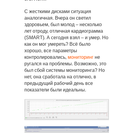
С жесткими дисками ситуация
аналогичная. Вчера он светил
здоровьем, был молод – несколько
лет отроду, отличная кардиограмма
(SMART). А сегодня взял – и умер. Но
как он мог умереть? Всё было
хорошо, все параметры
контролировались,
мониторинг
не
ругался на проблемы. Возможно, это
был сбой системы мониторинга? Но
нет, она сработала на отлично, в
предыдущий рабочий день все
показатели были идеальны.