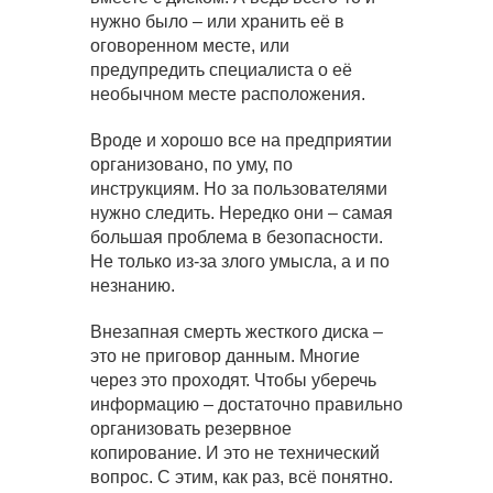
нужно было – или хранить её в
оговоренном месте, или
предупредить специалиста о её
необычном месте расположения.
Вроде и хорошо все на предприятии
организовано, по уму, по
инструкциям. Но за пользователями
нужно следить. Нередко они – самая
большая проблема в безопасности.
Не только из-за злого умысла, а и по
незнанию.
Внезапная смерть жесткого диска –
это не приговор данным. Многие
через это проходят. Чтобы уберечь
информацию – достаточно правильно
организовать резервное
копирование. И это не технический
вопрос. С этим, как раз, всё понятно.