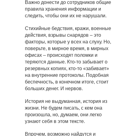
Важно донести до сотрудников общие
правила хранения информации и
следить, чтобы они их не нарушали.
Стихийные бедствия, кражи, военные
действия, взрывы снарядов – это
факторы, которые у всех на слуху. Но,
поверьте, в мирное время, в мирных
офисах – происходят поломки и
теряются данные. Кто-то забывает о
резервных копиях, кто-то «забивает»
на внутренние протоколы. Подобная
беспечность, в конечном итоге, стоит
больших денег. И нервов.
История не выдуманная, история из
жизни. Не будем писать, с кем она
произошла, но, думаем, они легко
узнают себя в этом тексте.
Впрочем, возможно найдутся и