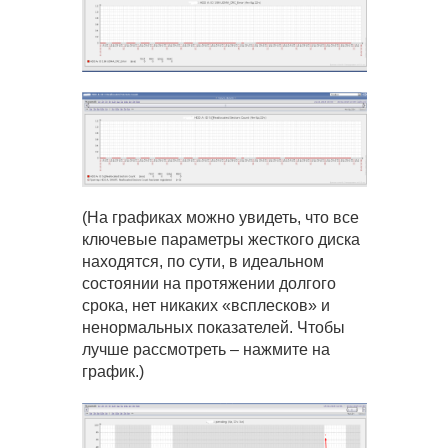
(На графиках можно увидеть, что все
ключевые параметры жесткого диска
находятся, по сути, в идеальном
состоянии на протяжении долгого
срока, нет никаких «всплесков» и
ненормальных показателей. Чтобы
лучше рассмотреть – нажмите на
график.)