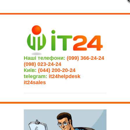
Наші телефони:
(099) 366-24-24
(098) 023-24-24
Київ:
(044) 200-20-24
telegram:
it24helpdesk
it24sales