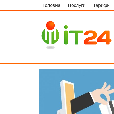
Головна
Послуги
Тарифи