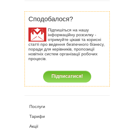
Сподобалося?
Підпишіться на нашу
інформаційну розсилку -
отримуйте цікаві та корисні
статті про ведення безпечного бізнесу,
поради для керівників, пропозиції
новітніх систем організації робочих
процесів.
Підписатися!
Послуги
Тарифи
Акції