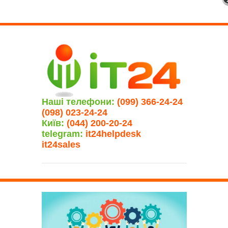
Наші телефони:
(099) 366-24-24
(098) 023-24-24
Київ:
(044) 200-20-24
telegram:
it24helpdesk
it24sales