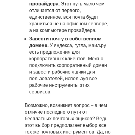
провайдера.
Этот путь мало чем
отличается от первого,
единственное, вся почта будет
храниться не на офисном сервере,
а на компьютере провайдера.
Завести почту в собственном
домене.
У яндекса, гугла, маил.ру
есть предложения для
корпоративных клиентов. Можно
подключить корпоративный домен
и завести рабочие ящики для
пользователей, используя все
рабочие инструменты этих
сервисов.
Возможно, возникнет вопрос – в чем
отличие последнего пути от
бесплатных почтовых ящиков? Ведь
этот выбор предполагает выбор все
тех же почтовых инструментов. Да, но