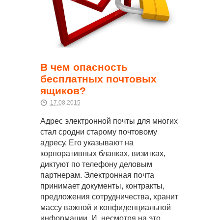
В чем опасность
бесплатных почтовых
ящиков?
17.08.2015
Адрес электронной почты для многих
стал сродни старому почтовому
адресу. Его указывают на
корпоративных бланках, визитках,
диктуют по телефону деловым
партнерам. Электронная почта
принимает документы, контракты,
предложения сотрудничества, хранит
массу важной и конфиденциальной
информации. И, несмотря на это,