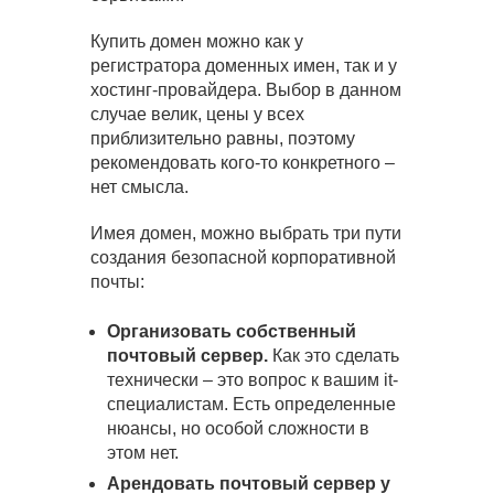
Купить домен можно как у
регистратора доменных имен, так и у
хостинг-провайдера. Выбор в данном
случае велик, цены у всех
приблизительно равны, поэтому
рекомендовать кого-то конкретного –
нет смысла.
Имея домен, можно выбрать три пути
создания безопасной корпоративной
почты:
Организовать собственный
почтовый сервер.
Как это сделать
технически – это вопрос к вашим it-
специалистам. Есть определенные
нюансы, но особой сложности в
этом нет.
Арендовать почтовый сервер у