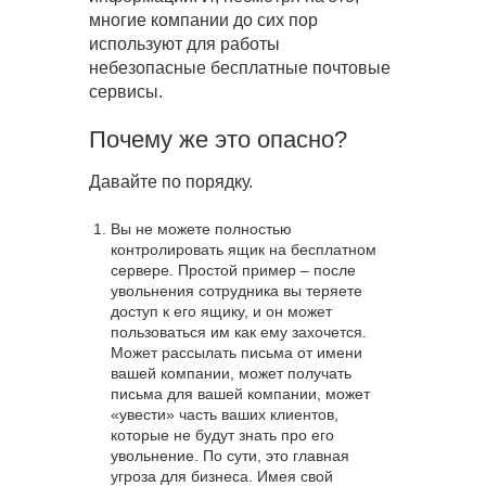
многие компании до сих пор
используют для работы
небезопасные бесплатные почтовые
сервисы.
Почему же это опасно?
Давайте по порядку.
Вы не можете полностью
контролировать ящик на бесплатном
сервере. Простой пример – после
увольнения сотрудника вы теряете
доступ к его ящику, и он может
пользоваться им как ему захочется.
Может рассылать письма от имени
вашей компании, может получать
письма для вашей компании, может
«увести» часть ваших клиентов,
которые не будут знать про его
увольнение. По сути, это главная
угроза для бизнеса. Имея свой