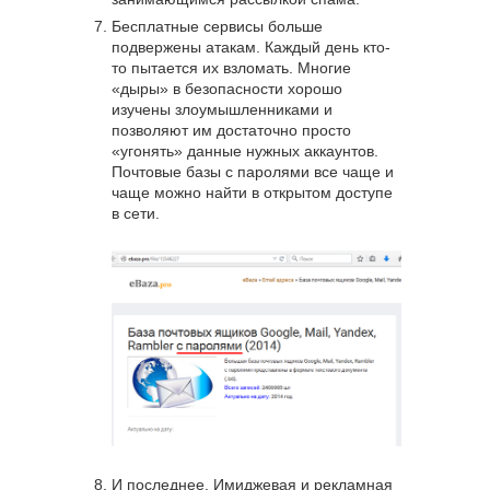
Бесплатные сервисы больше
подвержены атакам. Каждый день кто-
то пытается их взломать. Многие
«дыры» в безопасности хорошо
изучены злоумышленниками и
позволяют им достаточно просто
«угонять» данные нужных аккаунтов.
Почтовые базы с паролями все чаще и
чаще можно найти в открытом доступе
в сети.
И последнее. Имиджевая и рекламная