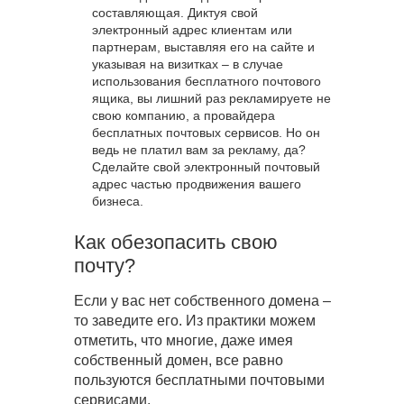
составляющая. Диктуя свой
электронный адрес клиентам или
партнерам, выставляя его на сайте и
указывая на визитках – в случае
использования бесплатного почтового
ящика, вы лишний раз рекламируете не
свою компанию, а провайдера
бесплатных почтовых сервисов. Но он
ведь не платил вам за рекламу, да?
Сделайте свой электронный почтовый
адрес частью продвижения вашего
бизнеса.
Как обезопасить свою
почту?
Если у вас нет собственного домена –
то заведите его. Из практики можем
отметить, что многие, даже имея
собственный домен, все равно
пользуются бесплатными почтовыми
сервисами.