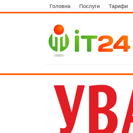
Головна
Послуги
Тарифи