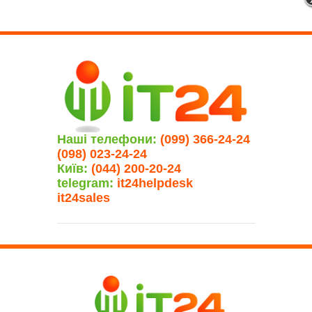
Наші телефони:
(099) 366-24-24
(098) 023-24-24
Київ:
(044) 200-20-24
telegram:
it24helpdesk
it24sales