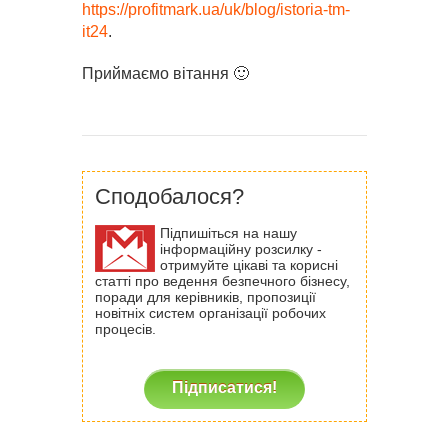
https://profitmark.ua/uk/blog/istoria-tm-
it24
.
Приймаємо вітання 🙂
Сподобалося?
Підпишіться на нашу
інформаційну розсилку -
отримуйте цікаві та корисні
статті про ведення безпечного бізнесу,
поради для керівників, пропозиції
новітніх систем організації робочих
процесів.
Підписатися!