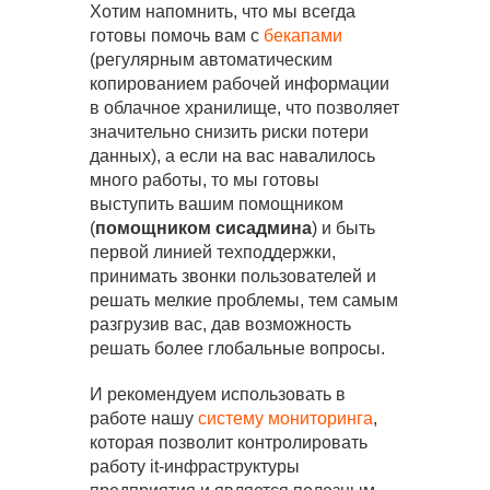
Хотим напомнить, что мы всегда
готовы помочь вам с
бекапами
(регулярным автоматическим
копированием рабочей информации
в облачное хранилище, что позволяет
значительно снизить риски потери
данных), а если на вас навалилось
много работы, то мы готовы
выступить вашим помощником
(
помощником сисадмина
) и быть
первой линией техподдержки,
принимать звонки пользователей и
решать мелкие проблемы, тем самым
разгрузив вас, дав возможность
решать более глобальные вопросы.
И рекомендуем использовать в
работе нашу
систему мониторинга
,
которая позволит контролировать
работу it-инфраструктуры