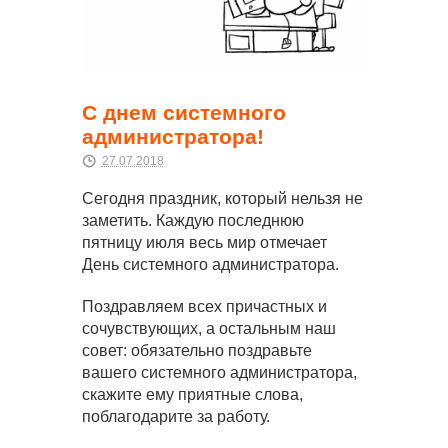
С днем системного
администратора!
27.07.2018
Сегодня праздник, который нельзя не
заметить. Каждую последнюю
пятницу июля весь мир отмечает
День системного администратора.
Поздравляем всех причастных и
сочувствующих, а остальным наш
совет: обязательно поздравьте
вашего системного администратора,
скажите ему приятные слова,
поблагодарите за работу.