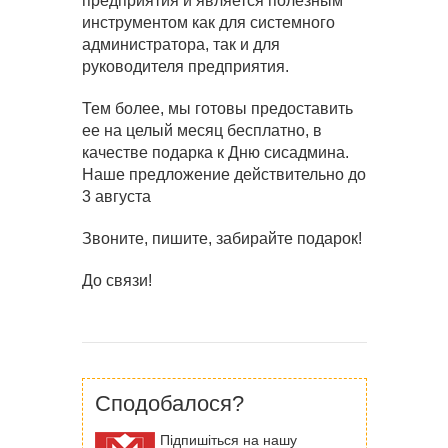
предприятия и является полезным
инструментом как для системного
администратора, так и для
руководителя предприятия.
Тем более, мы готовы предоставить
ее на целый месяц бесплатно, в
качестве подарка к Дню сисадмина.
Наше предложение действительно до
3 августа
Звоните, пишите, забирайте подарок!
До связи!
Сподобалося?
Підпишіться на нашу