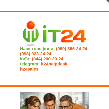
Наші телефони:
(099) 366-24-24
(098) 023-24-24
Київ:
(044) 200-20-24
telegram:
it24helpdesk
it24sales