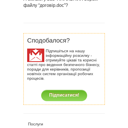
файлу “договір.doc”?
Сподобалося?
Підпишіться на нашу
інформаційну розсилку -
отримуйте цікаві та корисні
статті про ведення безпечного бізнесу,
поради для керівників, пропозиції
новітніх систем організації робочих
процесів.
Підписатися!
Послуги