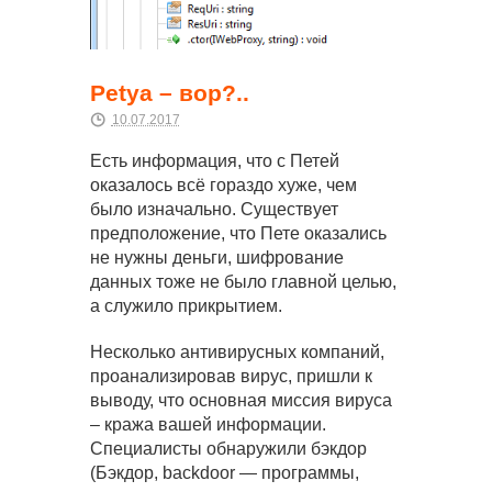
Petya – вор?..
10.07.2017
Есть информация, что с Петей
оказалось всё гораздо хуже, чем
было изначально. Существует
предположение, что Пете оказались
не нужны деньги, шифрование
данных тоже не было главной целью,
а служило прикрытием.
Несколько антивирусных компаний,
проанализировав вирус, пришли к
выводу, что основная миссия вируса
– кража вашей информации.
Специалисты обнаружили бэкдор
(Бэкдор, backdoor — программы,