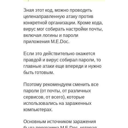
Зная этот код, можно проводить
целенаправленную атаку против
конкретной организации. Кроме кода,
вирус мог собирать настройки почты,
включая логины и пароли
приложения M.E.Doc.
Если это действительно окажется
правдой и вирус собирал пароли, то
главные атаки еще впереди и нужно
быть готовым.
Поэтому рекомендуем сменить все
пароли (от почты, от различных
сервисов, от всего), которые
использовались на зараженных
компьютерах.
Основным источником заражения
была программа M.E.Doc, которая