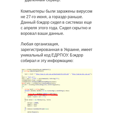
Компьютеры были заражены вирусом
не 27-го июня, а гораздо раньше.
Данный бэкдор сидел в системах еще
с апреля этого года. Сидел скрытно и
воровал ваши данные.
Любая организация,
зарегистрированная в Украине, имеет
уникальный код ЕДРПОУ. Бэкдор
собирал и эту информацию: