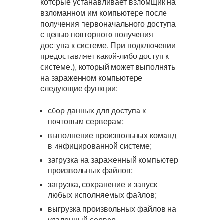
которые устанавливает взломщик на
взломанном им компьютере после
получения первоначального доступа
с целью повторного получения
доступа к системе. При подключении
предоставляет какой-либо доступ к
системе.), который может выполнять
на зараженном компьютере
следующие функции:
сбор данных для доступа к
почтовым серверам;
выполнение произвольных команд
в инфицированной системе;
загрузка на зараженный компьютер
произвольных файлов;
загрузка, сохранение и запуск
любых исполняемых файлов;
выгрузка произвольных файлов на
удаленный сервер.