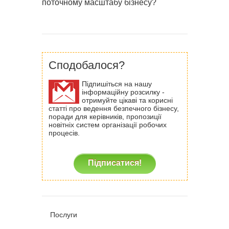
поточному масштабу бізнесу?
Сподобалося?
Підпишіться на нашу
інформаційну розсилку -
отримуйте цікаві та корисні
статті про ведення безпечного бізнесу,
поради для керівників, пропозиції
новітніх систем організації робочих
процесів.
Підписатися!
Послуги