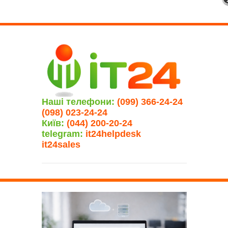
Наші телефони:
(099) 366-24-24
(098) 023-24-24
Київ:
(044) 200-20-24
telegram:
it24helpdesk
it24sales