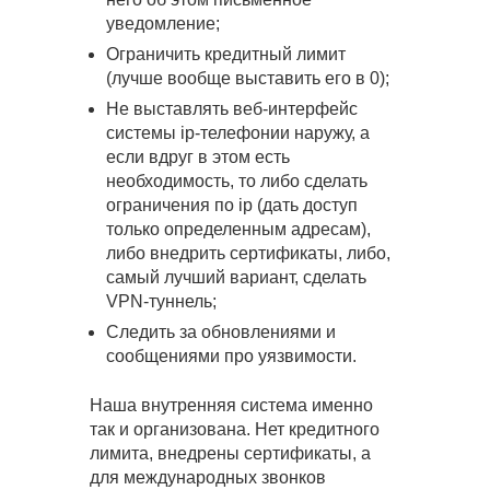
уведомление;
Ограничить кредитный лимит
(лучше вообще выставить его в 0);
Не выставлять веб-интерфейс
системы ip-телефонии наружу, а
если вдруг в этом есть
необходимость, то либо сделать
ограничения по ip (дать доступ
только определенным адресам),
либо внедрить сертификаты, либо,
самый лучший вариант, сделать
VPN-туннель;
Следить за обновлениями и
сообщениями про уязвимости.
Наша внутренняя система именно
так и организована. Нет кредитного
лимита, внедрены сертификаты, а
для международных звонков