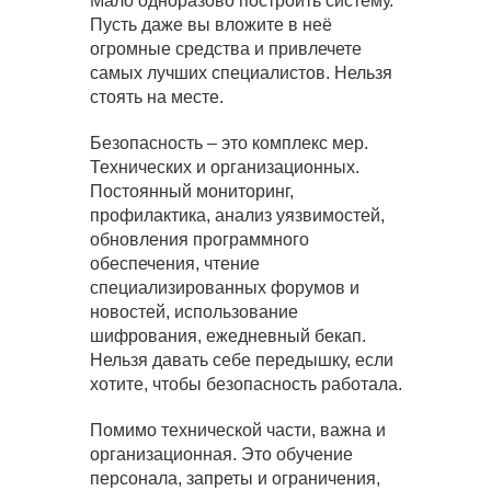
Мало одноразово построить систему.
Пусть даже вы вложите в неё
огромные средства и привлечете
самых лучших специалистов. Нельзя
стоять на месте.
Безопасность – это комплекс мер.
Технических и организационных.
Постоянный мониторинг,
профилактика, анализ уязвимостей,
обновления программного
обеспечения, чтение
специализированных форумов и
новостей, использование
шифрования, ежедневный бекап.
Нельзя давать себе передышку, если
хотите, чтобы безопасность работала.
Помимо технической части, важна и
организационная. Это обучение
персонала, запреты и ограничения,