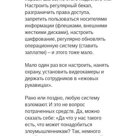
Настроить регулярный бекап,
разграничить права доступа,
запретить пользоваться носителями
информации (флешками, внешними
жесткими дисками), настроить
шифрование, регулярно обновлять
операционную систему (ставить
заплатки) – и этого тоже мало.
Мало один раз все настроить, нанять
охрану, установить видеокамеры и
держать сотрудников в «ежовых
рукавицах».
Рано или поздно, любую систему
взломают. И это не вопрос
потраченных средств. Да, можно
сказать себе: «Да что у нас такого
есть, что может понадобиться
злоумышленникам? Так, немного