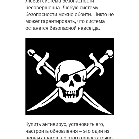
Любая система безопасности
несовершенна. Любую систему
безопасности можно обойти. Никто не
может гарантировать, что система
останется безопасной навсегда.
Купить антивирус, установить его,
настроить обновления – это один из
первых шагов, но этого недостаточно.