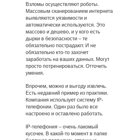
Взломы осуществляют роботы.
Массовым сканированием интернета
выявляются уязвимости и
автоматически используются. Это
массово и дешево, и у кого есть
дырки в безопасности – те
обязательно пострадают. И не
обязательно кто-то захочет
заработать на ваших данных. Могут
просто потренироваться. Отточить
умения.
Впрочем, можно и выгоду извлечь.
Есть недавний пример из практики.
Компания использует систему IP-
телефонии. Один раз было все
настроено и оставлено работать.
IP-телефония – очень лакомый
кусочек. В какой-то момент в папке