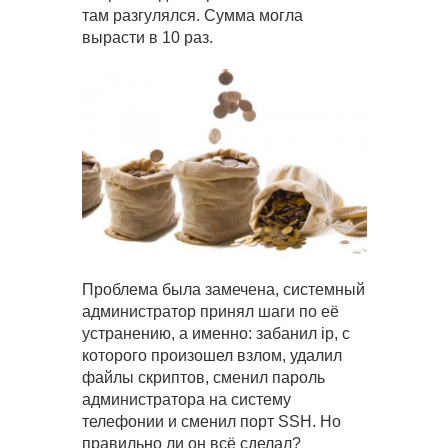
там разгулялся. Сумма могла
вырасти в 10 раз.
Проблема была замечена, системный
администратор принял шаги по её
устранению, а именно: забанил ip, с
которого произошел взлом, удалил
файлы скриптов, сменил пароль
администратора на систему
телефонии и сменил порт SSH. Но
правильно ли он всё сделал?