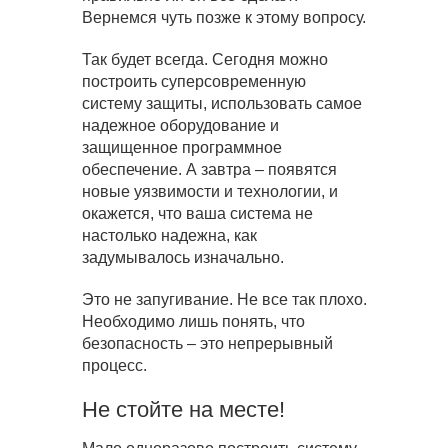
Вернемся чуть позже к этому вопросу.
Так будет всегда. Сегодня можно
построить суперсовременную
систему защиты, использовать самое
надежное оборудование и
защищенное программное
обеспечение. А завтра – появятся
новые уязвимости и технологии, и
окажется, что ваша система не
настолько надежна, как
задумывалось изначально.
Это не запугивание. Не все так плохо.
Необходимо лишь понять, что
безопасность – это непрерывный
процесс.
Не стойте на месте!