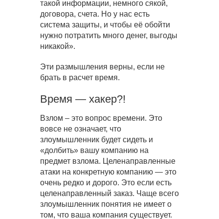
такой информации, немного сякой,
договора, счета. Но у нас есть
система защиты, и чтобы её обойти
нужно потратить много денег, выгоды
никакой».
Эти размышления верны, если не
брать в расчет время.
Время — хакер?!
Взлом – это вопрос времени. Это
вовсе не означает, что
злоумышленник будет сидеть и
«долбить» вашу компанию на
предмет взлома. Целенаправленные
атаки на конкретную компанию — это
очень редко и дорого. Это если есть
целенаправленный заказ. Чаще всего
злоумышленник понятия не имеет о
том, что ваша компания существует.