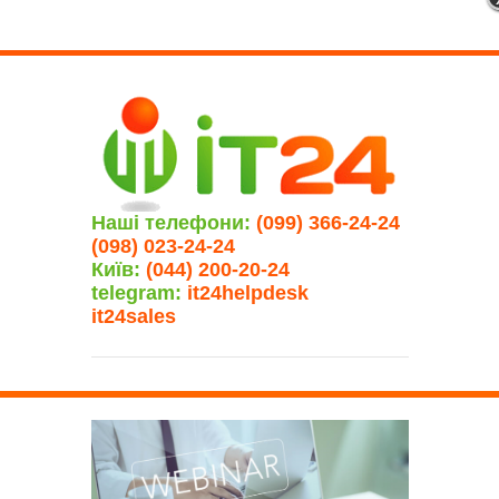
Наші телефони:
(099) 366-24-24
(098) 023-24-24
Київ:
(044) 200-20-24
telegram:
it24helpdesk
it24sales