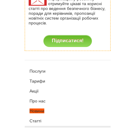
отримуйте цікаві та корисні
статті про ведення безпечного бізнесу,
поради для керівників, пропозиції
новітніх систем організації робочих
процесів.
Підписатися!
Послуги
Тарифи
Акції
Про нас
Новини
Статті