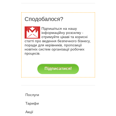
Сподобалося?
Підпишіться на нашу
інформаційну розсилку -
отримуйте цікаві та корисні
статті про ведення безпечного бізнесу,
поради для керівників, пропозиції
новітніх систем організації робочих
процесів.
Підписатися!
Послуги
Тарифи
Акції