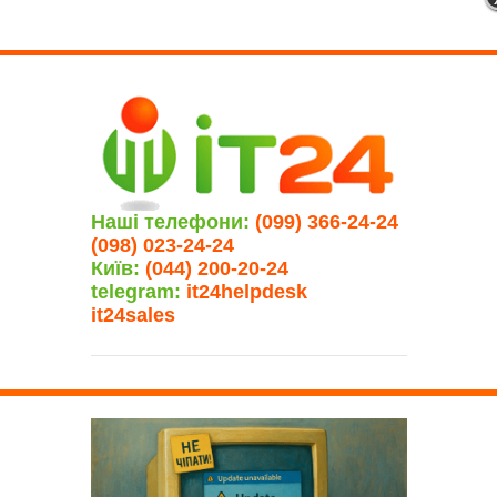
Наші телефони:
(099) 366-24-24
(098) 023-24-24
Київ:
(044) 200-20-24
telegram:
it24helpdesk
it24sales