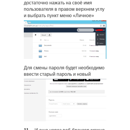
достаточно нажать на своё имя
пользователя в правом верхнем углу
и выбрать пункт меню «Личное»
Для смены пароля будет необходимо
ввести старый пароль и новый