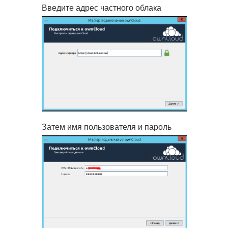
Введите адрес частного облака
Затем имя пользователя и пароль