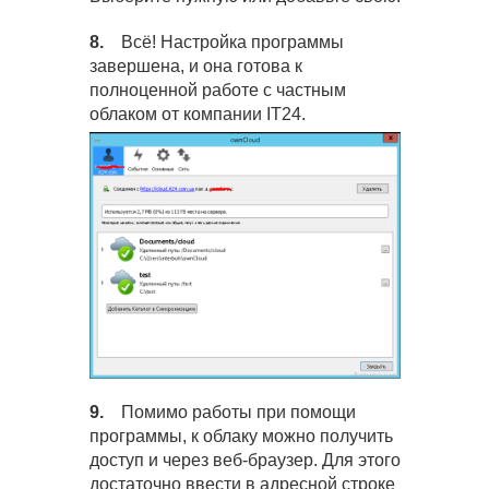
8.
Всё! Настройка программы
завершена, и она готова к
полноценной работе с частным
облаком от компании IT24.
9.
Помимо работы при помощи
программы, к облаку можно получить
доступ и через веб-браузер. Для этого
достаточно ввести в адресной строке