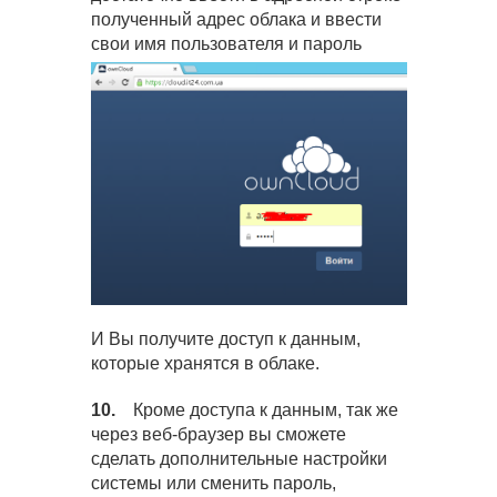
полученный адрес облака и ввести
свои имя пользователя и пароль
И Вы получите доступ к данным,
которые хранятся в облаке.
10.
Кроме доступа к данным, так же
через веб-браузер вы сможете
сделать дополнительные настройки
системы или сменить пароль,