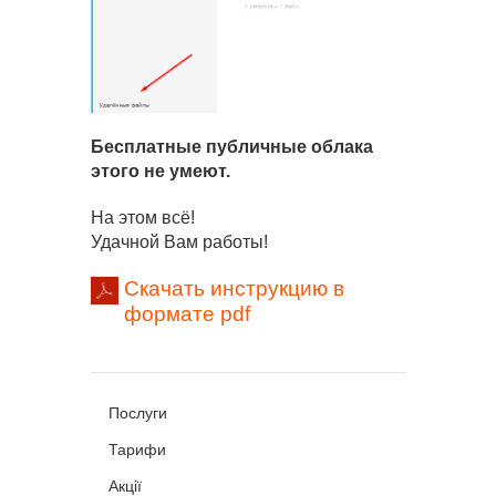
Бесплатные публичные облака
этого не умеют.
На этом всё!
Удачной Вам работы!
Скачать инструкцию в
формате pdf
Послуги
Тарифи
Акції