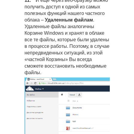
11.
И еще через веб-браузер можно
получить доступ к одной из самых
полезных функций нашего частного
облака –
Удаленным файлам
.
Удаленные файлы аналогичны
Корзине Windows и хранят в облаке
все те файлы, которые были удалены
в процессе работы. Поэтому, в случае
непредвиденных ситуаций, из этой
«частной Корзины» Вы всегда
сможете восстановить необходимые
файлы.