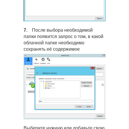
7.
После выбора необходимой
папки появится запрос о том, в какой
облачной папке необходимо
сохранять её содержимое
Выберите нужную или добавьте свою.