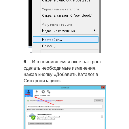
6.
И в появившемся окне настроек
сделать необходимые изменения,
нажав кнопку «Добавить Каталог в
Синхронизацию»