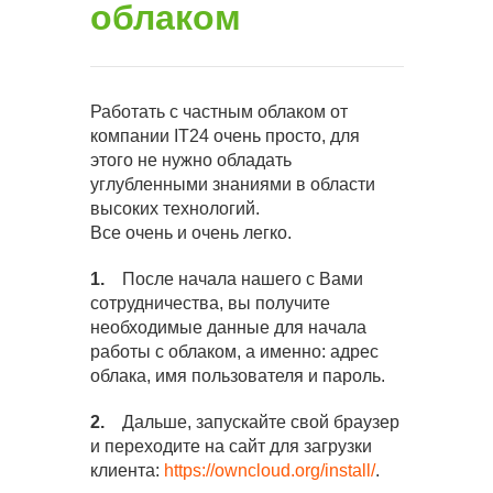
облаком
Работать с частным облаком от
компании IT24 очень просто, для
этого не нужно обладать
углубленными знаниями в области
высоких технологий.
Все очень и очень легко.
1.
После начала нашего с Вами
сотрудничества, вы получите
необходимые данные для начала
работы с облаком, а именно: адрес
облака, имя пользователя и пароль.
2.
Дальше, запускайте свой браузер
и переходите на сайт для загрузки
клиента:
https://owncloud.org/install/
.