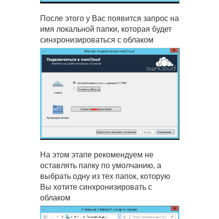
После этого у Вас появится запрос на
имя локальной папки, которая будет
синхронизироваться с облаком
На этом этапе рекомендуем не
оставлять папку по умолчанию, а
выбрать одну из тех папок, которую
Вы хотите синхронизировать с
облаком