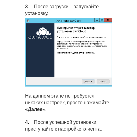
3.
После загрузки – запускайте
установку.
На данном этапе не требуется
никаких настроек, просто нажимайте
«
Далее
».
4.
После успешной установки,
приступайте к настройке клиента.