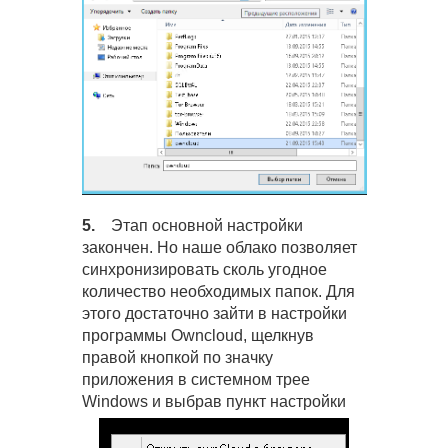
5.
Этап основной настройки
закончен. Но наше облако позволяет
синхронизировать сколь угодное
количество необходимых папок. Для
этого достаточно зайти в настройки
программы Owncloud, щелкнув
правой кнопкой по значку
приложения в системном трее
Windows и выбрав пункт настройки