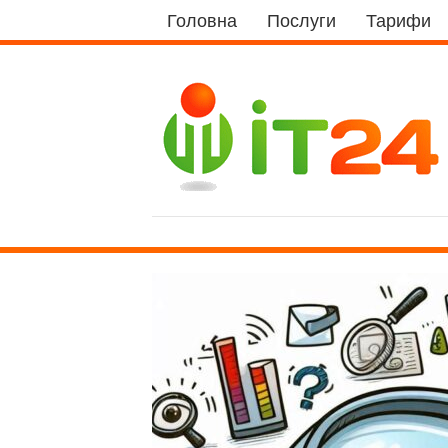
Головна
Послуги
Тарифи