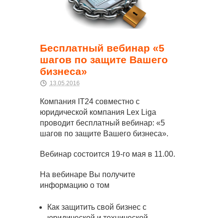
Бесплатный вебинар «5
шагов по защите Вашего
бизнеса»
13.05.2016
Компания IT24 совместно с
юридической компания Lex Liga
проводит бесплатный вебинар: «5
шагов по защите Вашего бизнеса».
Вебинар состоится 19-го мая в 11.00.
На вебинаре Вы получите
информацию о том
Как защитить свой бизнес с
юридической и технической