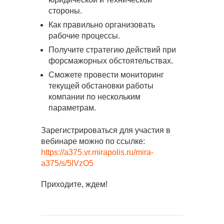
стороны.
Как правильно организовать
рабочие процессы.
Получите стратегию действий при
форсмажорных обстоятельствах.
Сможете провести мониторинг
текущей обстановки работы
компании по нескольким
параметрам.
Зарегистрироваться для участия в
вебинаре можно по ссылке:
https://a375.vr.mirapolis.ru/mira-
a375/s/5lVzO5
Приходите, ждем!