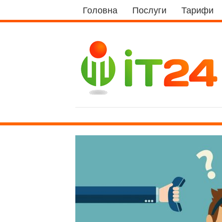
Головна
Послуги
Тарифи